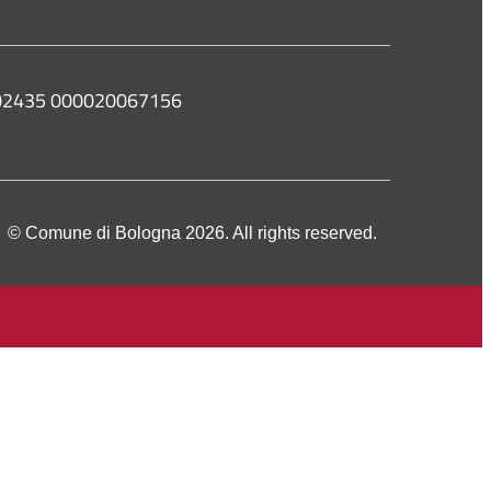
8 02435 000020067156
© Comune di Bologna 2026. All rights reserved.